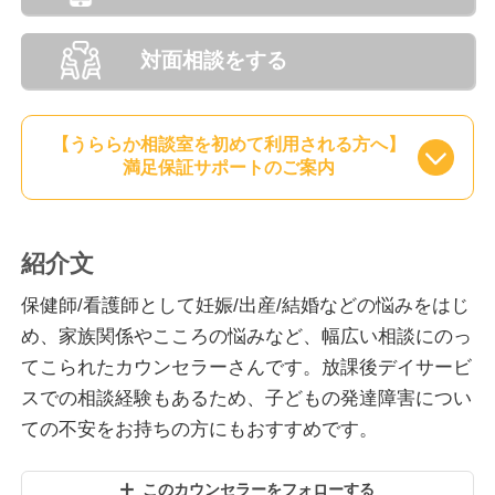
対面相談をする
【うららか相談室を初めて利用される方へ】
満足保証サポートのご案内
紹介文
保健師/看護師として妊娠/出産/結婚などの悩みをはじ
め、家族関係やこころの悩みなど、幅広い相談にのっ
てこられたカウンセラーさんです。放課後デイサービ
スでの相談経験もあるため、子どもの発達障害につい
ての不安をお持ちの方にもおすすめです。
このカウンセラーをフォローする