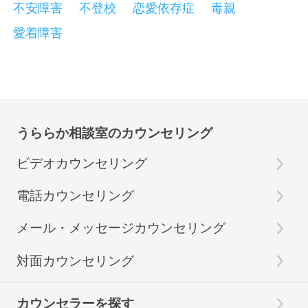
不安障害
不登校
恋愛依存症
毒親
愛着障害
うららか相談室のカウンセリング
ビデオカウンセリング
電話カウンセリング
メール・メッセージカウンセリング
対面カウンセリング
カウンセラーを探す