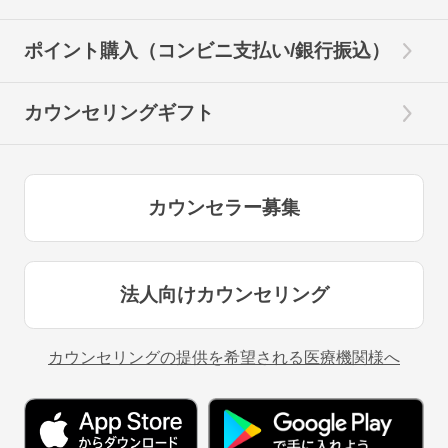
ポイント購入（コンビニ支払い/銀行振込）
カウンセリングギフト
カウンセラー募集
法人向けカウンセリング
カウンセリングの提供を希望される医療機関様へ