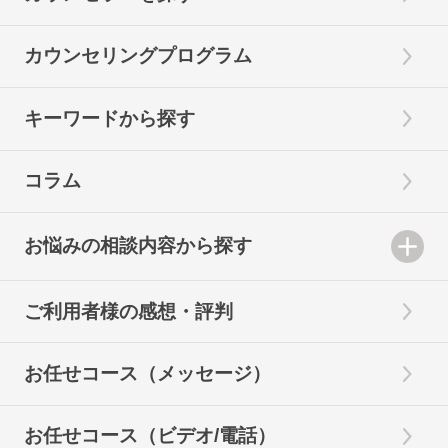
カウンセリングプログラム
キーワードから探す
コラム
お悩みの相談内容から探す
ご利用者様の感想・評判
お任せコース（メッセージ）
お任せコース（ビデオ/電話）