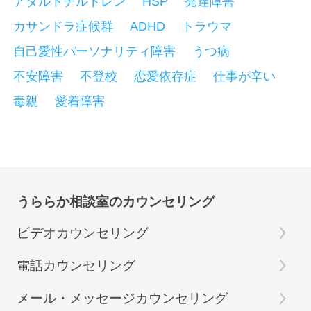
アダルトチルドレン
HSP
発達障害
カサンドラ症候群
ADHD
トラウマ
自己愛性パーソナリティ障害
うつ病
不安障害
不登校
恋愛依存症
仕事が辛い
毒親
愛着障害
うららか相談室のカウンセリング
ビデオカウンセリング
電話カウンセリング
メール・メッセージカウンセリング