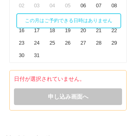
02
03
04
05
06
07
08
09
10
11
12
13
14
15
この月はご予約できる日時はありません
16
17
18
19
20
21
22
23
24
25
26
27
28
29
30
31
日付が選択されていません。
申し込み画面へ