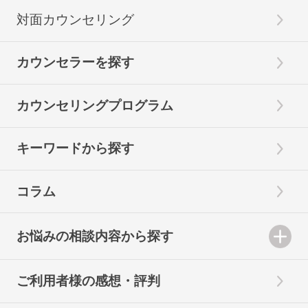
対面カウンセリング
カウンセラーを探す
カウンセリングプログラム
キーワードから探す
コラム
お悩みの相談内容から探す
ご利用者様の感想・評判