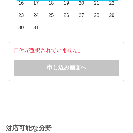
16
17
18
19
20
21
22
23
24
25
26
27
28
29
30
31
日付が選択されていません。
申し込み画面へ
対応可能な分野