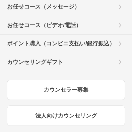
お任せコース（メッセージ）
お任せコース（ビデオ/電話）
ポイント購入（コンビニ支払い/銀行振込）
カウンセリングギフト
カウンセラー募集
法人向けカウンセリング