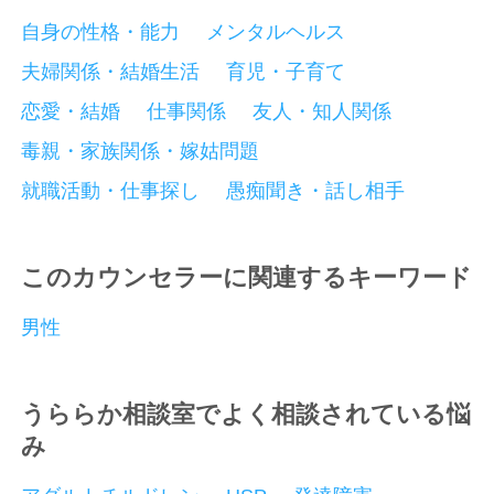
自身の性格・能力
メンタルヘルス
夫婦関係・結婚生活
育児・子育て
恋愛・結婚
仕事関係
友人・知人関係
毒親・家族関係・嫁姑問題
就職活動・仕事探し
愚痴聞き・話し相手
このカウンセラーに関連するキーワード
男性
うららか相談室でよく相談されている悩
み