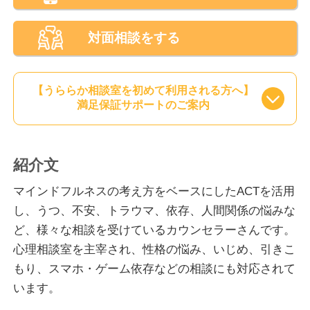
対面相談をする
【うららか相談室を初めて利用される方へ】
満足保証サポートのご案内
紹介文
マインドフルネスの考え方をベースにしたACTを活用
し、うつ、不安、トラウマ、依存、人間関係の悩みな
ど、様々な相談を受けているカウンセラーさんです。
心理相談室を主宰され、性格の悩み、いじめ、引きこ
もり、スマホ・ゲーム依存などの相談にも対応されて
います。