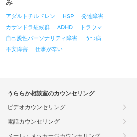
み
アダルトチルドレン
HSP
発達障害
カサンドラ症候群
ADHD
トラウマ
自己愛性パーソナリティ障害
うつ病
不安障害
仕事が辛い
うららか相談室のカウンセリング
ビデオカウンセリング
電話カウンセリング
メール・メッセージカウンセリング