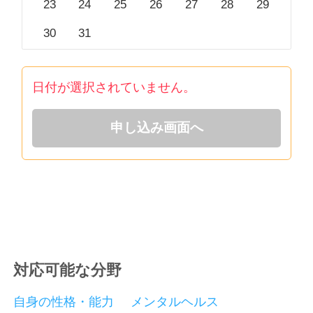
23
24
25
26
27
28
29
30
31
日付が選択されていません。
申し込み画面へ
対応可能な分野
自身の性格・能力
メンタルヘルス