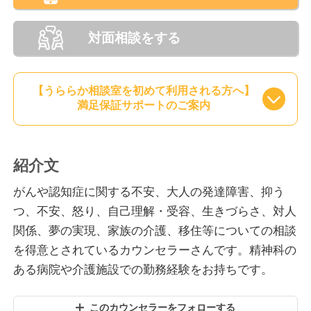
対面相談をする
【うららか相談室を初めて利用される方へ】
満足保証サポートのご案内
紹介文
がんや認知症に関する不安、大人の発達障害、抑う
つ、不安、怒り、自己理解・受容、生きづらさ、対人
関係、夢の実現、家族の介護、移住等についての相談
を得意とされているカウンセラーさんです。精神科の
ある病院や介護施設での勤務経験をお持ちです。
このカウンセラーをフォローする