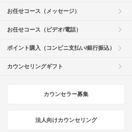
お任せコース（メッセージ）
お任せコース（ビデオ/電話）
ポイント購入（コンビニ支払い/銀行振込）
カウンセリングギフト
カウンセラー募集
法人向けカウンセリング