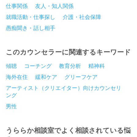
仕事関係
友人・知人関係
就職活動・仕事探し
介護・社会保障
愚痴聞き・話し相手
このカウンセラーに関連するキーワード
傾聴
コーチング
教育分析
精神科
海外在住
緩和ケア
グリーフケア
アーティスト（クリエイター）向けカウンセリ
ング
男性
うららか相談室でよく相談されている悩