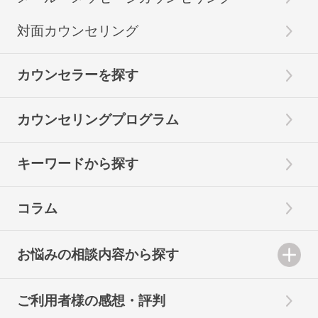
対面カウンセリング
カウンセラーを探す
カウンセリングプログラム
キーワードから探す
コラム
お悩みの相談内容から探す
ご利用者様の感想・評判