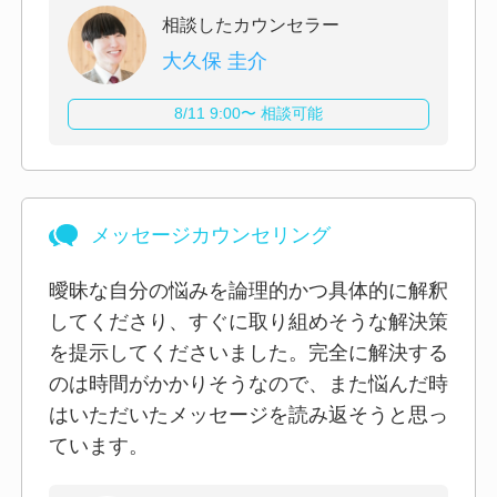
相談したカウンセラー
大久保 圭介
8/11 9:00〜 相談可能
メッセージカウンセリング
曖昧な自分の悩みを論理的かつ具体的に解釈
してくださり、すぐに取り組めそうな解決策
を提示してくださいました。完全に解決する
のは時間がかかりそうなので、また悩んだ時
はいただいたメッセージを読み返そうと思っ
ています。