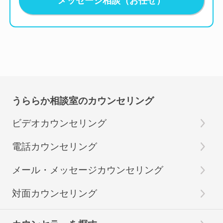
メッセージ相談（お任せ）
うららか相談室のカウンセリング
ビデオカウンセリング
電話カウンセリング
メール・メッセージカウンセリング
対面カウンセリング