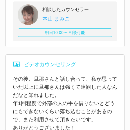
相談したカウンセラー
本山 まみこ
明日10:00〜 相談可能
ビデオカウンセリング
その後、旦那さんと話し合って、私が思って
いた以上に旦那さんは強くて達観した人なん
だなと知れました。
年1回程度で外部の人の手を借りないとどう
にもできないくらい落ち込むことがあるの
で、また利用させて頂きたいです。
ありがとうございました！