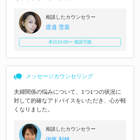
相談したカウンセラー
渡邉 雪菜
本日10:00〜 相談可能
メッセージカウンセリング
夫婦関係の悩みについて、1つ1つの状況に
対して的確なアドバイスをいただき、心が軽
くなりました。
相談したカウンセラー
伊藤 利穂