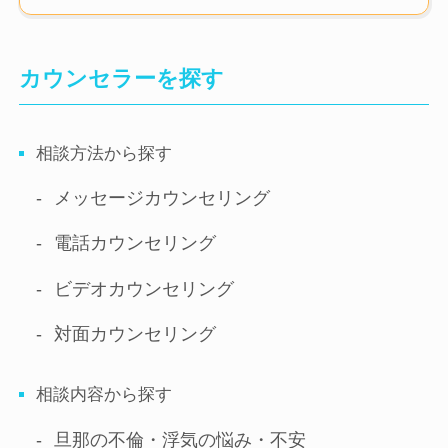
カウンセラーを探す
相談方法から探す
メッセージ
カウンセリング
電話
カウンセリング
ビデオ
カウンセリング
対面
カウンセリング
相談内容から探す
旦那の不倫・浮気の悩み・不安