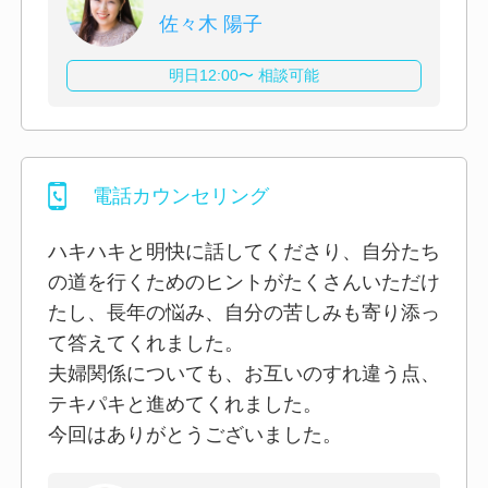
佐々木 陽子
明日12:00〜 相談可能
電話カウンセリング
ハキハキと明快に話してくださり、自分たち
の道を行くためのヒントがたくさんいただけ
たし、長年の悩み、自分の苦しみも寄り添っ
て答えてくれました。
夫婦関係についても、お互いのすれ違う点、
テキパキと進めてくれました。
今回はありがとうございました。