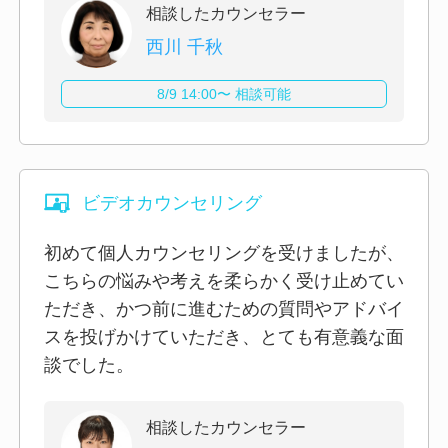
相談したカウンセラー
西川 千秋
8/9 14:00〜 相談可能
ビデオカウンセリング
初めて個人カウンセリングを受けましたが、
こちらの悩みや考えを柔らかく受け止めてい
ただき、かつ前に進むための質問やアドバイ
スを投げかけていただき、とても有意義な面
談でした。
相談したカウンセラー