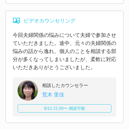
ビデオカウンセリング
今回夫婦関係の悩みについて夫婦で参加させ
ていただきました。途中、元々の夫婦関係の
悩みの話から逸れ、個人のことを相談する部
分が多くなってしまいましたが、柔軟に対応
いただきありがとうございました。
相談したカウンセラー
荒木 里佳
8/12 21:00〜 相談可能