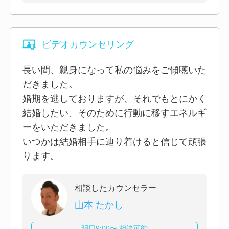
ビデオカウンセリング
長い間、親身になって私の悩みをご傾聴いた
だきました。
婚期を逃しておりますが、それでもとにかく
結婚したい、そのために行動に移すエネルギ
ーをいただきました。
いつかは結婚相手に辿り着けると信じて頑張
ります。
相談したカウンセラー
山本 たかし
明日9:00〜 相談可能