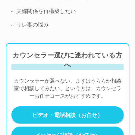
夫婦関係を再構築したい
サレ妻の悩み
カウンセラー選びに迷われている方
へ
カウンセラーが選べない、まずはうららか相談
室で相談してみたい、という方は、カウンセラ
ーお任せコースがおすすめです。
ビデオ・電話相談（お任せ）