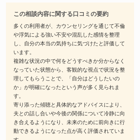
この相談内容に関する口コミの要約
多くの利用者が、カウンセリングを通じて不倫
や浮気による強い不安や混乱した感情を整理
し、自分の本当の気持ちに気づけたと評価して
います。
複雑な状況の中で何をどうすべきか分からなく
なっていた状態から、客観的な視点で状況を整
理してもらうことで、「自分はどうしたいの
か」が明確になったという声が多く見られま
す。
寄り添った傾聴と具体的なアドバイスにより、
夫との話し合いや今後の関係について冷静に向
き合えるようになり、未来のために前向きに行
動できるようになった点が高く評価されていま
す。