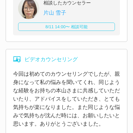
相談したカウンセラー
片山 雪子
8/11 14:00〜 相談可能
ビデオカウンセリング
今回は初めてのカウンセリングでしたが、親
身になって私の悩みを聞いてくれ、同じよう
な経験をお持ちの本山さまに共感していただ
いたり、アドバイスをしていただき、とても
気持ちが楽になりました。また同じような悩
みで気持ちが沈んだ時には、お願いしたいと
思います。ありがとうございました。