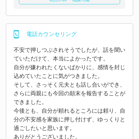
電話カウンセリング
不安で押しつぶされそうでしたが、話を聞い
ていただけて、本当によかったです。
自分が嫌われたくないばかりに、感情を封じ
込めていたことに気がつきました。
そして、さっそく元夫とも話し合いができ、
さらに両親にも今回の顛末を報告することが
できました。
今後とも、自分が頼れるところには頼り、自
分の不安感を家族に押し付けず、ゆっくりと
過ごしたいと思います。
ありがとうございました。