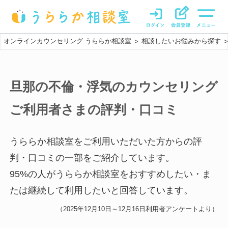
オンラインカウンセリング うららか相談室
相談したいお悩みから探す
>
>
旦那の不倫・浮気のカウンセリング
ご利用者さまの評判・口コミ
うららか相談室をご利用いただいた方からの評
判・口コミの一部をご紹介しています。
95
%の人がうららか相談室をおすすめしたい・ま
たは継続して利用したいと回答しています。
（
2025年12月10日～12月16日
利用者アンケートより）