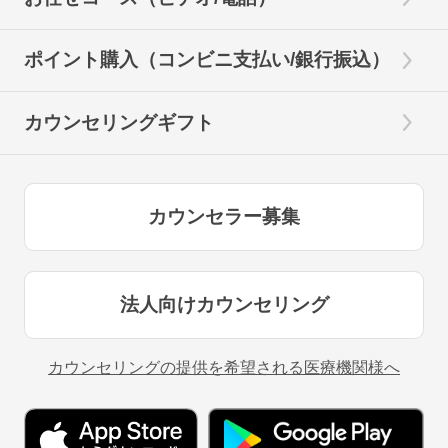
ポイント購入（コンビニ支払い/銀行振込）
カウンセリングギフト
カウンセラー募集
法人向けカウンセリング
カウンセリングの提供を希望される医療機関様へ