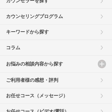
カウンセラーを探す
カウンセリングプログラム
キーワードから探す
コラム
お悩みの相談内容から探す
ご利用者様の感想・評判
お任せコース（メッセージ）
お任せコース（ビデオ/電話）