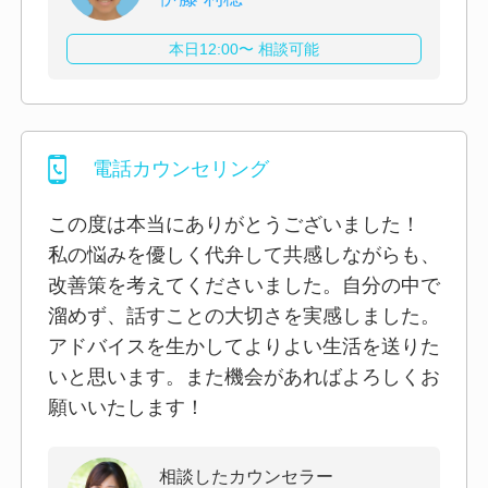
本日12:00〜 相談可能
電話カウンセリング
この度は本当にありがとうございました！
私の悩みを優しく代弁して共感しながらも、
改善策を考えてくださいました。自分の中で
溜めず、話すことの大切さを実感しました。
アドバイスを生かしてよりよい生活を送りた
いと思います。また機会があればよろしくお
願いいたします！
相談したカウンセラー