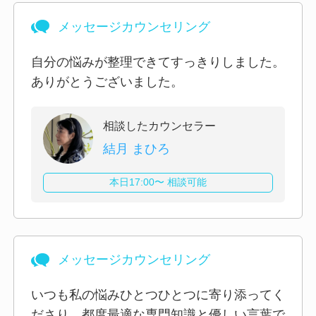
メッセージカウンセリング
自分の悩みが整理できてすっきりしました。
ありがとうございました。
相談したカウンセラー
結月 まひろ
本日17:00〜 相談可能
メッセージカウンセリング
いつも私の悩みひとつひとつに寄り添ってく
ださり、都度最適な専門知識と優しい言葉で