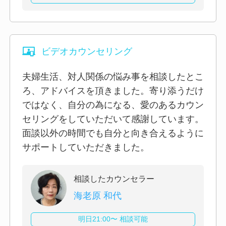
ビデオカウンセリング
夫婦生活、対人関係の悩み事を相談したとこ
ろ、アドバイスを頂きました。寄り添うだけ
ではなく、自分の為になる、愛のあるカウン
セリングをしていただいて感謝しています。
面談以外の時間でも自分と向き合えるように
サポートしていただきました。
相談したカウンセラー
海老原 和代
明日21:00〜 相談可能