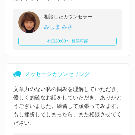
相談したカウンセラー
みしま みさ
本日20:00〜 相談可能
メッセージカウンセリング
文章力のない私の悩みを理解していただき、
優しく的確なお話をしていただき、ありがと
うございました。練習して頑張ってみます。
もし挫折してしまったら、また相談させてく
ださい。