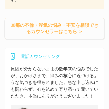
旦那の不倫・浮気の悩み・不安を相談でき
るカウンセラー
はこちら ＞
電話カウンセリング
原因が分からないままの数年来の悩みでした
が、おかげさまで、悩みの核心に近づけるよ
うな気づきを得られました。急な申し込みに
も関わらず、心を込めて寄り添って聞いてい
ただき、本当にありがとうございました！