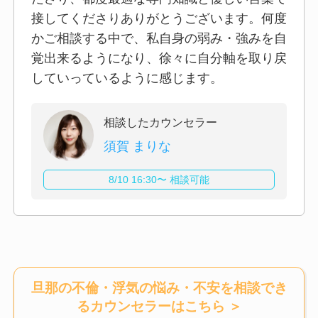
接してくださりありがとうございます。何度
かご相談する中で、私自身の弱み・強みを自
覚出来るようになり、徐々に自分軸を取り戻
していっているように感じます。
相談したカウンセラー
須賀 まりな
8/10 16:30〜 相談可能
旦那の不倫・浮気の悩み・不安を相談でき
るカウンセラー
はこちら ＞