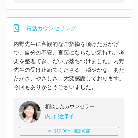
電話カウンセリング
内野先生に客観的なご指摘を頂けたおかげ
で、自分の不安、言葉にならない気持ち、考
えを整理でき、だいぶ落ちつけました。内野
先生の受け止めてくださる、穏やかな、あた
たかさ、やさしさ、大変感謝しております。
今回もありがとうございました。
相談したカウンセラー
内野 絵津子
本日10:00〜 相談可能