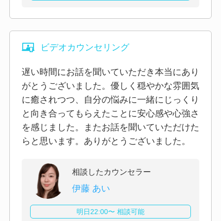
ビデオカウンセリング
遅い時間にお話を聞いていただき本当にあり
がとうございました。優しく穏やかな雰囲気
に癒されつつ、自分の悩みに一緒にじっくり
と向き合ってもらえたことに安心感や心強さ
を感じました。またお話を聞いていただけた
らと思います。ありがとうございました。
相談したカウンセラー
伊藤 あい
明日22:00〜 相談可能