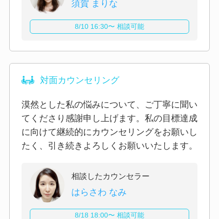
須賀 まりな
8/10 16:30〜 相談可能
対面カウンセリング
漠然とした私の悩みについて、ご丁寧に聞い
てくださり感謝申し上げます。私の目標達成
に向けて継続的にカウンセリングをお願いし
たく、引き続きよろしくお願いいたします。
相談したカウンセラー
はらさわ なみ
8/18 18:00〜 相談可能