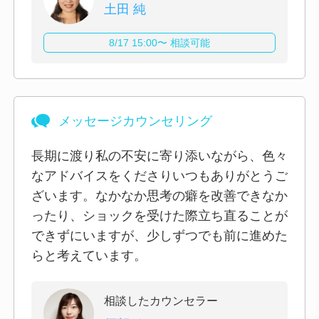
土田 純
8/17 15:00〜 相談可能
メッセージカウンセリング
長期に渡り私の不安に寄り添いながら、色々
なアドバイスをくださりいつもありがとうご
ざいます。なかなか思考の癖を改善できなか
ったり、ショックを受けた際立ち直ることが
できずにいますが、少しずつでも前に進めた
らと考えています。
相談したカウンセラー