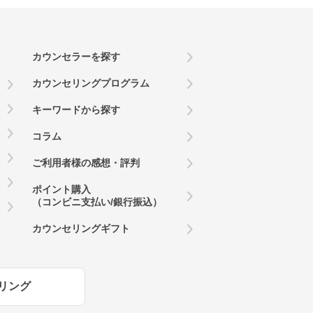
カウンセラーを探す
カウンセリングプログラム
キーワードから探す
コラム
ご利用者様の感想・評判
ポイント購入
（コンビニ支払い/銀行振込）
カウンセリングギフト
リング