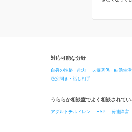
対応可能な分野
自身の性格・能力
夫婦関係・結婚生活
愚痴聞き・話し相手
うららか相談室でよく相談されてい
アダルトチルドレン
HSP
発達障害