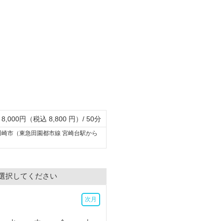
8,000円（税込 8,800 円）/ 50分
川崎市（東急田園都市線 宮崎台駅から
選択してください
次月