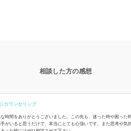
相談した方の感想
ジカウンセリング
義な時間をありがとうございました。この先も、迷った時や困った
相手がいると思うだけで、本当にとても心強いです。また思考や気
しまった時にはぜひ相談させて下さい。