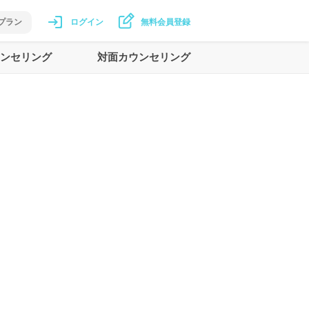
プラン
ログイン
無料会員登録
ンセリング
対面カウンセリング