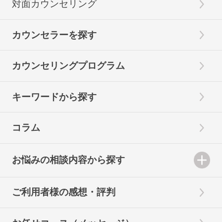
対面カウンセリング
カウンセラーを探す
カウンセリングプログラム
キーワードから探す
コラム
お悩みの相談内容から探す
ご利用者様の感想・評判