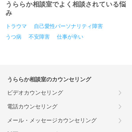
うららか相談室でよく相談されている悩
み
トラウマ
自己愛性パーソナリティ障害
うつ病
不安障害
仕事が辛い
うららか相談室のカウンセリング
ビデオカウンセリング
電話カウンセリング
メール・メッセージカウンセリング