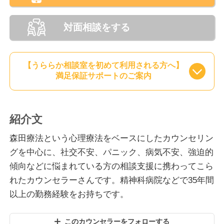
対面相談をする
【うららか相談室を初めて利用される方へ】
満足保証サポートのご案内
紹介文
森田療法という心理療法をベースにしたカウンセリン
グを中心に、社交不安、パニック、病気不安、強迫的
傾向などに悩まれている方の相談支援に携わってこら
れたカウンセラーさんです。精神科病院などで35年間
以上の勤務経験をお持ちです。
このカウンセラーをフォローする