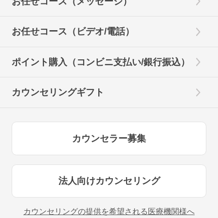
お任せコース（メッセージ）
お任せコース（ビデオ/電話）
ポイント購入（コンビニ支払い/銀行振込）
カウンセリングギフト
カウンセラー募集
法人向けカウンセリング
カウンセリングの提供を希望される医療機関様へ