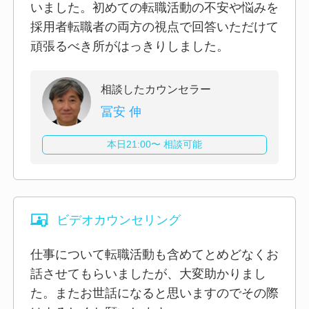
いました。初めての転職活動の不安や悩みを
採用者転職者の両方の視点で回答いただけて
頑張るべき所がはっきりしました。
相談したカウンセラー
冨安 伸
本日21:00〜 相談可能
ビデオカウンセリング
仕事について転職活動も含めてとめどなくお
話させてもらいましたが、大変助かりまし
た。またお世話になると思いますのでその際