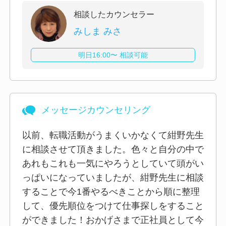
相談したカウンセラー
みしま みさ
明日16:00〜 相談可能
メッセージカウンセリング
以前、転職活動がうまくいかなくて紺野先生
に相談させて頂きました。色々と自分の中で
あれもこれも一気にやろうとしていて頭がい
っぱいになっていましたが、紺野先生に相談
することで今1番やるべきことから順に整理
して、優先順位をつけて仕事探しをすること
ができました！おかげさまで正社員として今