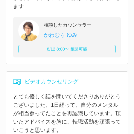
ます
相談したカウンセラー
かわむら ゆみ
8/12 8:00〜 相談可能
ビデオカウンセリング
とても優しく話を聞いてくださりありがとう
ございました。1日経って、自分のメンタル
が相当参ってたことを再認識しています。頂
いたアドバイスを胸に、転職活動を頑張って
いこうと思います。