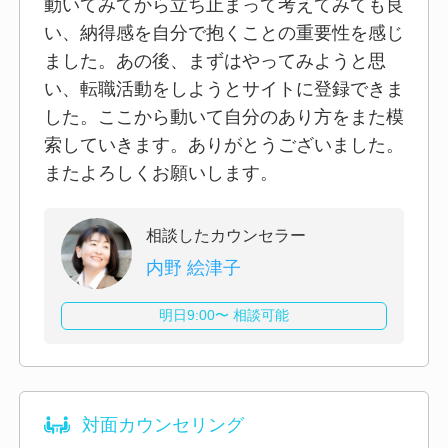
動いてみてから立ち止まって考えてみても良
い、納得感を自分で抱くことの重要性を感じ
ました。あの後、まずはやってみようと思
い、転職活動をしようとサイトに登録できま
した。ここから動いて自分のあり方をまた模
索していきます。ありがとうございました。
またよろしくお願いします。
相談したカウンセラー
内野 絵津子
明日9:00〜 相談可能
対面カウンセリング