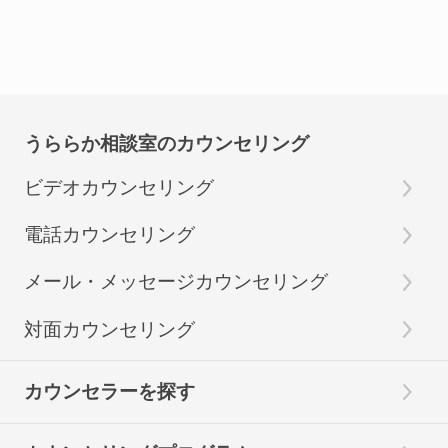
うららか相談室のカウンセリング
ビデオカウンセリング
電話カウンセリング
メール・メッセージカウンセリング
対面カウンセリング
カウンセラーを探す