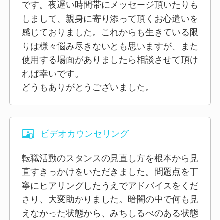
です。夜遅い時間帯にメッセージ頂いたりも
しまして、親身に寄り添って頂くお心遣いを
感じておりました。これからも生きている限
りは様々悩み尽きないとも思いますが、また
使用する場面がありましたら相談させて頂け
れば幸いです。
どうもありがとうございました。
ビデオカウンセリング
転職活動のスタンスの見直し方を根本から見
直すきっかけをいただきました。問題点を丁
寧にヒアリングしたうえでアドバイスをくだ
さり、大変助かりました。暗闇の中で何も見
えなかった状態から、みちしるべのある状態