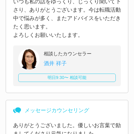
いつも私の話をゆっくり、じっくり聞いて下
さり、ありがとうございます。今は転職活動
中で悩みが多く、またアドバイスをいただき
たく思います。
よろしくお願いいたします。
相談したカウンセラー
酒井 祥子
明日9:30〜 相談可能
メッセージカウンセリング
ありがとうございました。優しいお言葉で励
ましてくださり元気になりました。