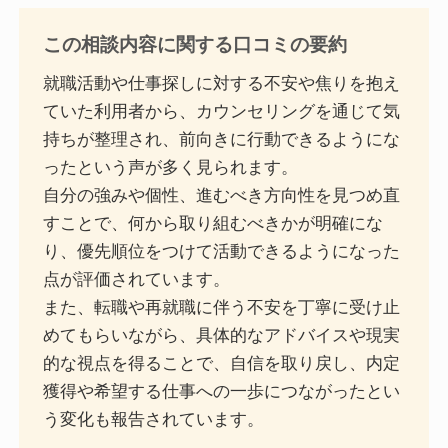
この相談内容に関する口コミの要約
就職活動や仕事探しに対する不安や焦りを抱え
ていた利用者から、カウンセリングを通じて気
持ちが整理され、前向きに行動できるようにな
ったという声が多く見られます。
自分の強みや個性、進むべき方向性を見つめ直
すことで、何から取り組むべきかが明確にな
り、優先順位をつけて活動できるようになった
点が評価されています。
また、転職や再就職に伴う不安を丁寧に受け止
めてもらいながら、具体的なアドバイスや現実
的な視点を得ることで、自信を取り戻し、内定
獲得や希望する仕事への一歩につながったとい
う変化も報告されています。