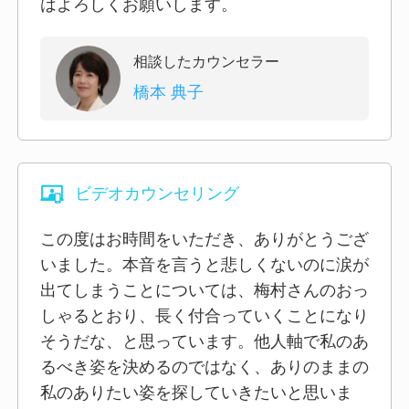
はよろしくお願いします。
相談したカウンセラー
橋本 典子
ビデオカウンセリング
この度はお時間をいただき、ありがとうござ
いました。本音を言うと悲しくないのに涙が
出てしまうことについては、梅村さんのおっ
しゃるとおり、長く付合っていくことになり
そうだな、と思っています。他人軸で私のあ
るべき姿を決めるのではなく、ありのままの
私のありたい姿を探していきたいと思いま