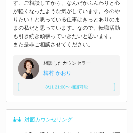
す。ご相談してから、なんだかふんわりと心
が軽くなったような気がしています。今のや
りたい！と思っている仕事はきっとありのま
まの私だと思っています。なので、転職活動
も引き続き頑張っていきたいと思います。
また是非ご相談させてください。
相談したカウンセラー
梅村 かおり
8/11 21:00〜 相談可能
対面カウンセリング