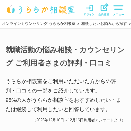
オンラインカウンセリング うららか相談室
相談したいお悩みから探す
>
>
就職活動の悩み相談・カウンセリン
グ
ご利用者さまの評判・口コミ
うららか相談室をご利用いただいた方からの評
判・口コミの一部をご紹介しています。
95
%の人がうららか相談室をおすすめしたい・ま
たは継続して利用したいと回答しています。
（
2025年12月10日～12月16日
利用者アンケートより）