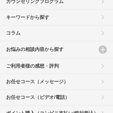
カウンセリングプログラム
キーワードから探す
コラム
お悩みの相談内容から探す
ご利用者様の感想・評判
お任せコース（メッセージ）
お任せコース（ビデオ/電話）