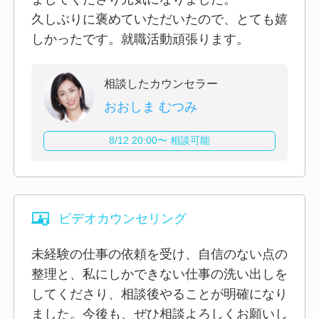
久しぶりに褒めていただいたので、とても嬉
しかったです。就職活動頑張ります。
相談したカウンセラー
おおしま むつみ
8/12 20:00〜 相談可能
ビデオカウンセリング
未経験の仕事の依頼を受け、自信のない点の
整理と、私にしかできない仕事の洗い出しを
してくださり、相談後やることが明確になり
ました。今後も、ぜひ相談よろしくお願いし