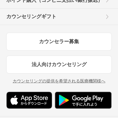
ポイント購入（コンビニ支払い/銀行振込）
カウンセリングギフト
カウンセラー募集
法人向けカウンセリング
カウンセリングの提供を希望される医療機関様へ