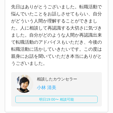
先日はありがとうございました。転職活動で
悩んでいたことをお話しさせてもらい、自分
がどういう人間か理解することができまし
た。人に相談して再認識する大切さに気づき
ました。自分がどのような人間か再認識出来
て転職活動のアドバイスもいただき、今後の
転職活動に活かしていきたいです。この度は
親身にお話を聞いていただき本当にありがと
うございました。
相談したカウンセラー
小林 清美
明日19:00〜 相談可能