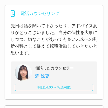
電話カウンセリング
先日は話を聞いて下さったり、アドバイスあ
りがとうございました。自分の個性を大事に
しつつ、嫌なことがあっても良い未来への判
断材料として捉えて転職活動していきたいと
思います。
相談したカウンセラー
森 絵吏
明日14:00〜 相談可能