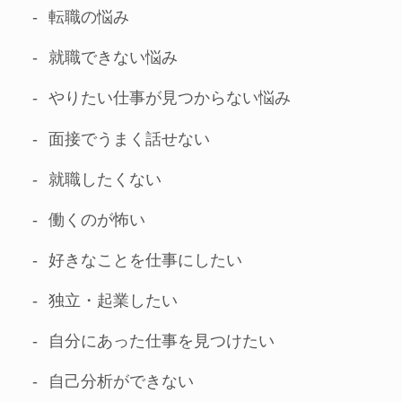
転職の悩み
就職できない悩み
やりたい仕事が見つからない悩み
面接でうまく話せない
就職したくない
働くのが怖い
好きなことを仕事にしたい
独立・起業したい
自分にあった仕事を見つけたい
自己分析ができない