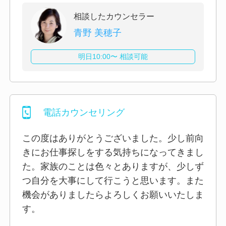
相談したカウンセラー
青野 美穂子
明日10:00〜 相談可能
電話カウンセリング
この度はありがとうございました。少し前向
きにお仕事探しをする気持ちになってきまし
た。家族のことは色々とありますが、少しず
つ自分を大事にして行こうと思います。また
機会がありましたらよろしくお願いいたしま
す。