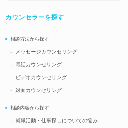
カウンセラーを探す
相談方法から探す
メッセージ
カウンセリング
電話
カウンセリング
ビデオ
カウンセリング
対面
カウンセリング
相談内容から探す
就職活動・仕事探しについての悩み