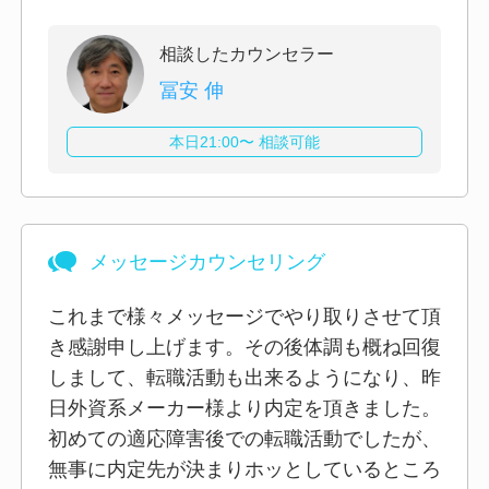
相談したカウンセラー
冨安 伸
本日21:00〜 相談可能
メッセージカウンセリング
これまで様々メッセージでやり取りさせて頂
き感謝申し上げます。その後体調も概ね回復
しまして、転職活動も出来るようになり、昨
日外資系メーカー様より内定を頂きました。
初めての適応障害後での転職活動でしたが、
無事に内定先が決まりホッとしているところ