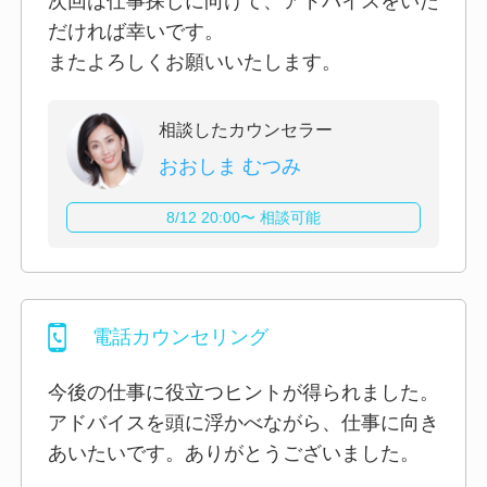
次回は仕事探しに向けて、アドバイスをいた
だければ幸いです。
またよろしくお願いいたします。
相談したカウンセラー
おおしま むつみ
8/12 20:00〜 相談可能
電話カウンセリング
今後の仕事に役立つヒントが得られました。
アドバイスを頭に浮かべながら、仕事に向き
あいたいです。ありがとうございました。