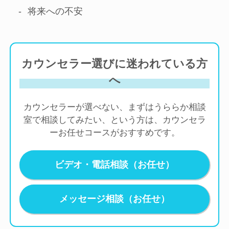
将来への不安
カウンセラー選びに迷われている方
へ
カウンセラーが選べない、まずはうららか相談
室で相談してみたい、という方は、カウンセラ
ーお任せコースがおすすめです。
ビデオ・電話相談（お任せ）
メッセージ相談（お任せ）