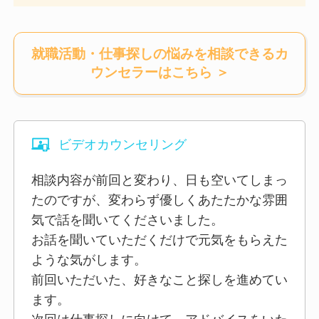
就職活動・仕事探しの悩みを相談できるカ
ウンセラー
はこちら ＞
ビデオカウンセリング
相談内容が前回と変わり、日も空いてしまっ
たのですが、変わらず優しくあたたかな雰囲
気で話を聞いてくださいました。
お話を聞いていただくだけで元気をもらえた
ような気がします。
前回いただいた、好きなこと探しを進めてい
ます。