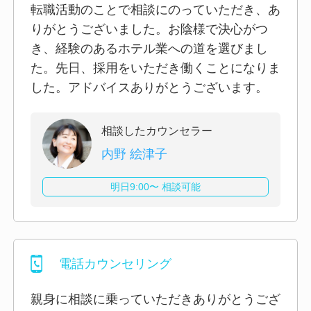
転職活動のことで相談にのっていただき、あ
りがとうございました。お陰様で決心がつ
き、経験のあるホテル業への道を選びまし
た。先日、採用をいただき働くことになりま
した。アドバイスありがとうございます。
相談したカウンセラー
内野 絵津子
明日9:00〜 相談可能
電話カウンセリング
親身に相談に乗っていただきありがとうござ