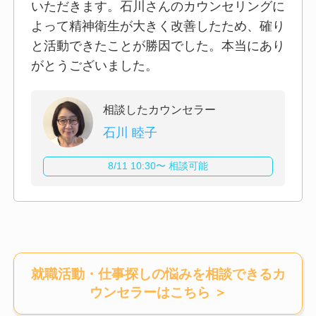
いただきます。石川さんのカウンセリングに
よって精神衛生が大きく改善したため、確り
と活動できたことが勝因でした。本当にあり
がとうございました。
相談したカウンセラー
石川 睦子
8/11 10:30〜 相談可能
就職活動・仕事探しの悩みを相談できるカ
ウンセラー
はこちら ＞