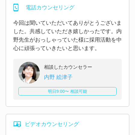
電話カウンセリング
今回は聞いていただいてありがとうございま
した。共感していただき嬉しかったです。内
野先生がおっしゃっていた様に採用活動を中
心に頑張っていきたいと思います。
相談したカウンセラー
内野 絵津子
明日9:00〜 相談可能
ビデオカウンセリング