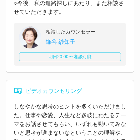
○今後、私の進路探しにあたり、また相談さ
せていただきます。
相談したカウンセラー
鎌谷 紗知子
明日20:00〜 相談可能
ビデオカウンセリング
しなやかな思考のヒントを多くいただけまし
た。仕事や恋愛、人生など多岐にわたるテー
マをお話させてもらい、いずれも動いてみな
いと思考が進まないなということの理解や、