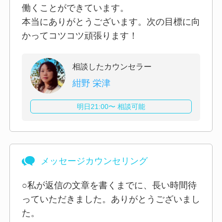
働くことができています。
本当にありがとうございます。次の目標に向
かってコツコツ頑張ります！
相談したカウンセラー
紺野 栄津
明日21:00〜 相談可能
メッセージカウンセリング
○私が返信の文章を書くまでに、長い時間待
っていただきました。ありがとうございまし
た。