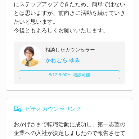
にステップアップできたため、簡単ではない
とは思いますが、前向きに活動を続けていき
たいと思います。
今後ともよろしくお願いいたします。
相談したカウンセラー
かわむら ゆみ
8/12 8:00〜 相談可能
ビデオカウンセリング
おかげさまで転職活動に成功し、第一志望の
企業への入社が決定しましたので報告させて