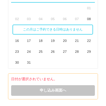
01
02
03
04
05
06
07
08
この月はご予約できる日時はありません
09
10
11
12
13
14
15
16
17
18
19
20
21
22
23
24
25
26
27
28
29
30
31
日付が選択されていません。
申し込み画面へ