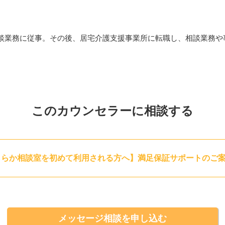
の気持ちが少しでも安らぎますように。
談業務に従事。その後、居宅介護支援事業所に転職し、相談業務や
このカウンセラーに相談する
ららか相談室を初めて利用される方へ】満足保証サポートのご
メッセージ相談を申し込む