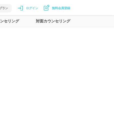
プラン
ログイン
無料会員登録
ンセリング
対面カウンセリング