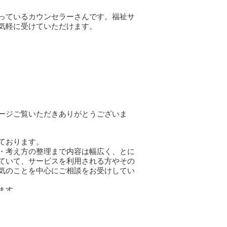
っているカウンセラーさんです。福祉サ
気軽に受けていただけます。
ージご覧いただきありがとうございま
ております。
・考え方の整理まで内容は幅広く、とに
ていて、サービスを利用される方やその
気のことを中心にご相談をお受けしてい
ます。
かご理解いただければ幸いです。