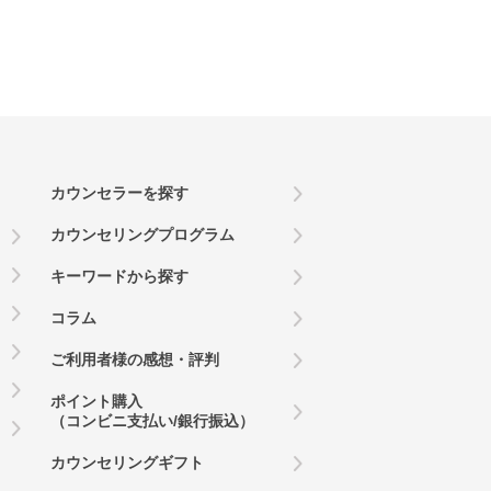
カウンセラーを探す
カウンセリングプログラム
キーワードから探す
コラム
ご利用者様の感想・評判
ポイント購入
（コンビニ支払い/銀行振込）
カウンセリングギフト