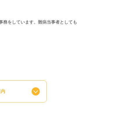
事務をしています。難病当事者としても
案内