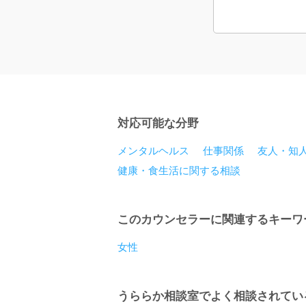
います。あり
対応可能な分野
メンタルヘルス
仕事関係
友人・知
健康・食生活に関する相談
このカウンセラーに関連するキーワ
女性
うららか相談室でよく相談されてい