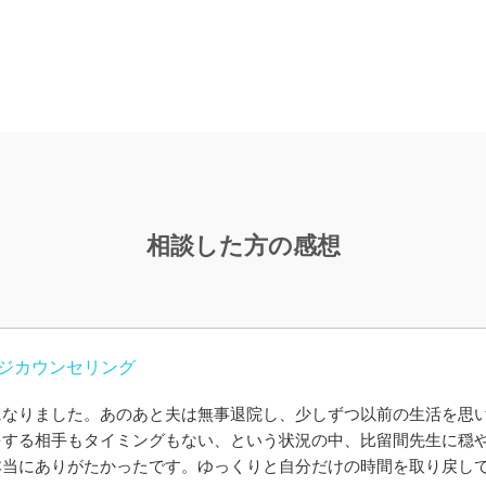
相談した方の感想
ジカウンセリング
になりました。あのあと夫は無事退院し、少しずつ以前の生活を思
をする相手もタイミングもない、という状況の中、比留間先生に穏
本当にありがたかったです。ゆっくりと自分だけの時間を取り戻し