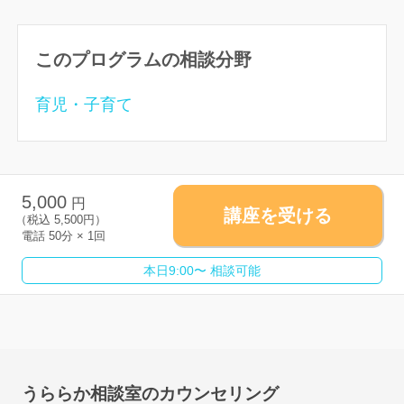
このプログラムの相談分野
育児・子育て
5,000
円
講座を受ける
（税込
5,500
円）
電話 50分 × 1回
本日9:00〜 相談可能
うららか相談室のカウンセリング