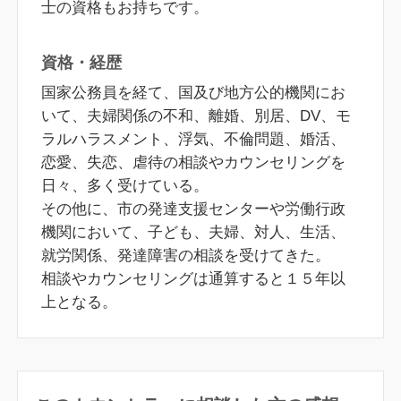
士の資格もお持ちです。
資格・経歴
国家公務員を経て、国及び地方公的機関にお
いて、夫婦関係の不和、離婚、別居、DV、モ
ラルハラスメント、浮気、不倫問題、婚活、
恋愛、失恋、虐待の相談やカウンセリングを
日々、多く受けている。
その他に、市の発達支援センターや労働行政
機関において、子ども、夫婦、対人、生活、
就労関係、発達障害の相談を受けてきた。
相談やカウンセリングは通算すると１５年以
上となる。