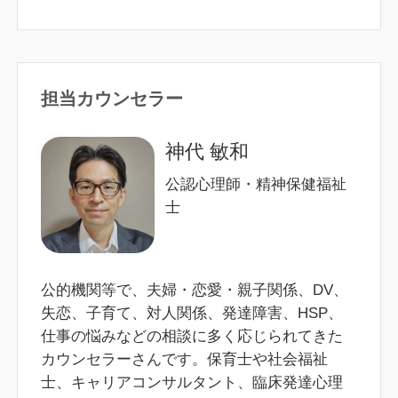
担当カウンセラー
神代 敏和
公認心理師・精神保健福祉
士
公的機関等で、夫婦・恋愛・親子関係、DV、
失恋、子育て、対人関係、発達障害、HSP、
仕事の悩みなどの相談に多く応じられてきた
カウンセラーさんです。保育士や社会福祉
士、キャリアコンサルタント、臨床発達心理