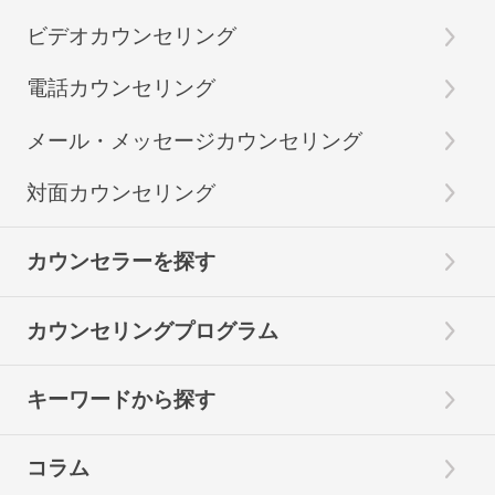
ビデオカウンセリング
電話カウンセリング
メール・メッセージカウンセリング
対面カウンセリング
カウンセラーを探す
カウンセリングプログラム
キーワードから探す
コラム