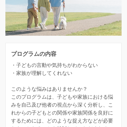
プログラムの内容
・子どもの言動や気持ちがわからない
・家族が理解してくれない
このような悩みはありませんか？
このプログラムは、子どもや家族における悩
みを自己及び他者の視点から深く分析し、こ
れからの子どもとの関係や家族関係を良好に
するためには、どのような捉え方などが必要