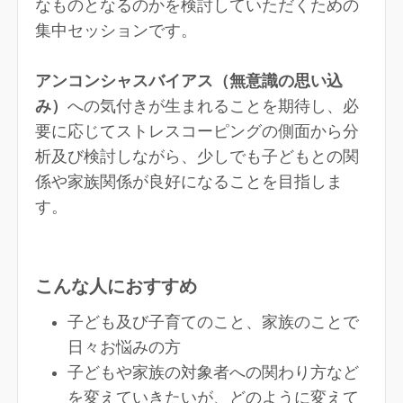
なものとなるのかを検討していただくための
集中セッションです。
アンコンシャスバイアス（無意識の思い込
み）
への気付きが生まれることを期待し、必
要に応じてストレスコーピングの側面から分
析及び検討しながら、少しでも子どもとの関
係や家族関係が良好になることを目指しま
す。
こんな人におすすめ
子ども及び子育てのこと、家族のことで
日々お悩みの方
子どもや家族の対象者への関わり方など
を変えていきたいが、どのように変えて