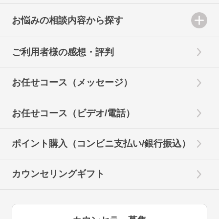
お悩みの相談内容から探す
ご利用者様の感想・評判
お任せコース（メッセージ）
お任せコース（ビデオ/電話）
ポイント購入（コンビニ支払い/銀行振込）
カウンセリングギフト