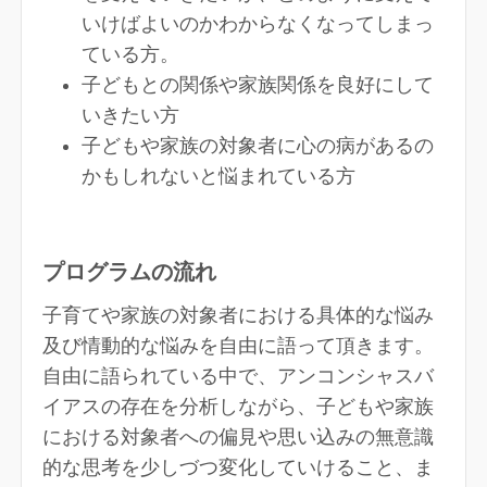
いけばよいのかわからなくなってしまっ
ている方。
子どもとの関係や家族関係を良好にして
いきたい方
子どもや家族の対象者に心の病があるの
かもしれないと悩まれている方
プログラムの流れ
子育てや家族の対象者における具体的な悩み
及び情動的な悩みを自由に語って頂きます。
自由に語られている中で、アンコンシャスバ
イアスの存在を分析しながら、子どもや家族
における対象者への偏見や思い込みの無意識
的な思考を少しづつ変化していけること、ま