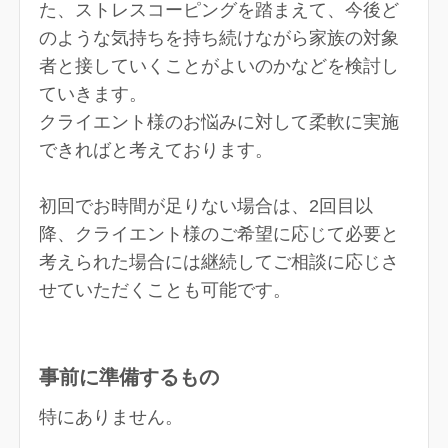
た、ストレスコーピングを踏まえて、今後ど
のような気持ちを持ち続けながら家族の対象
者と接していくことがよいのかなどを検討し
ていきます。
クライエント様のお悩みに対して柔軟に実施
できればと考えております。
初回でお時間が足りない場合は、2回目以
降、クライエント様のご希望に応じて必要と
考えられた場合には継続してご相談に応じさ
せていただくことも可能です。
事前に準備するもの
特にありません。