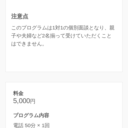
注意点
このプログラムは1対1の個別面談となり、親
子や夫婦など2名揃って受けていただくこと
はできません。
料金
5,000
円
プログラム内容
電話 50分 × 1回