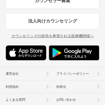
カウンセラー募集
法人向けカウンセリング
カウンセリングの提供を希望される医療機関様へ
運営会社
プライバシーポリシー
利用規約
特商法
よくある質問
お問い合わせ