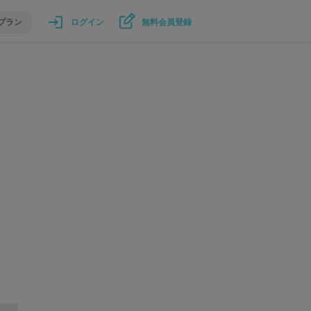
プラン
ログイン
無料会員登録