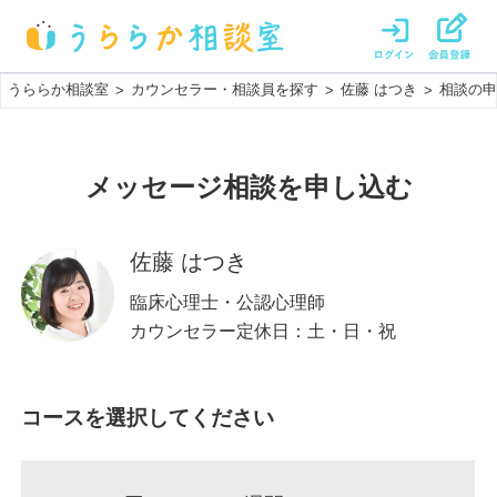
うららか相談室
カウンセラー・相談員を探す
佐藤 はつき
相談の申
>
>
>
メッセージ相談
を申し込む
佐藤 はつき
臨床心理士・公認心理師
カウンセラー定休日：
土・日・祝
コースを選択してください