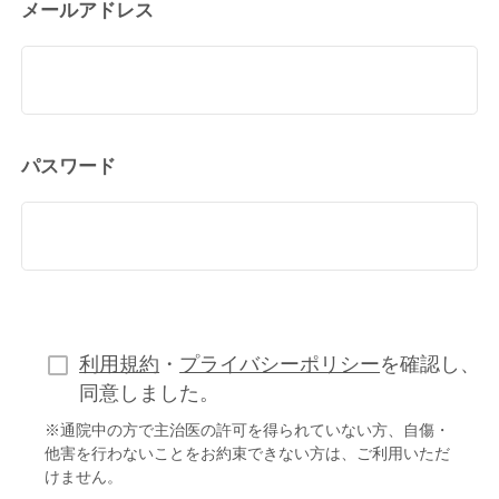
メールアドレス
パスワード
利用規約
・
プライバシーポリシー
を確認し、
同意しました。
※通院中の方で主治医の許可を得られていない方、自傷・
他害を行わないことをお約束できない方は、ご利用いただ
けません。