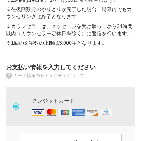
※往復回数分のやりとりが完了した場合、期限内でもカ
ウンセリングは終了となります。
※カウンセラーは、メッセージを受け取ってから24時間
以内（カウンセラー定休日を除く）に返信を行います。
※1回の文字数の上限は3,000字となります。
お支払い情報を入力してください
カード情報のセキュリティについて
クレジットカード