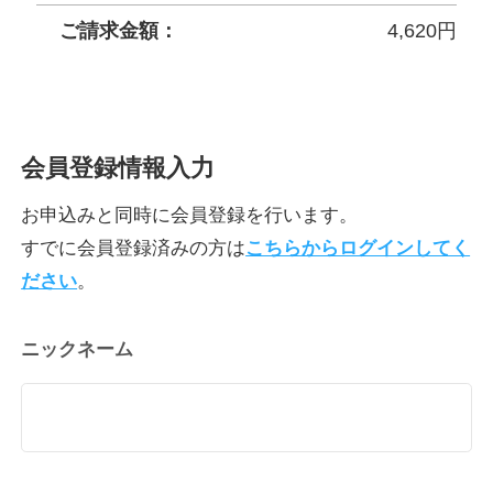
ご請求金額：
4,620
円
会員登録情報入力
お申込みと同時に会員登録を行います。
すでに会員登録済みの方は
こちらからログインしてく
ださい
。
ニックネーム