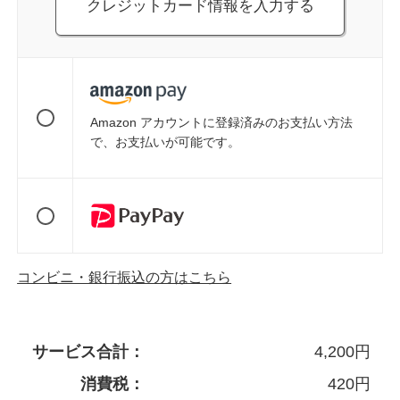
クレジットカード情報を入力する
Amazon アカウントに登録済みのお支払い方法
で、お支払いが可能です。
コンビニ・銀行振込の方はこちら
サービス合計：
4,200
円
消費税：
420
円