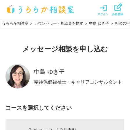
うららか相談室
カウンセラー・相談員を探す
中島 ゆき子
相談の申
>
>
>
メッセージ相談
を申し込む
中島 ゆき子
精神保健福祉士・キャリアコンサルタント
コースを選択してください