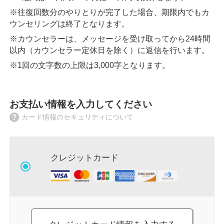
※往復回数分のやりとりが完了した場合、期限内でもカ
ウンセリングは終了となります。
※カウンセラーは、メッセージを受け取ってから24時間
以内（カウンセラー定休日を除く）に返信を行います。
※1回の文字数の上限は3,000字となります。
お支払い情報を入力してください
カード情報のセキュリティについて
クレジットカード