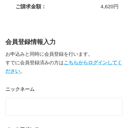
ご請求金額：
4,620
円
会員登録情報入力
お申込みと同時に会員登録を行います。
すでに会員登録済みの方は
こちらからログインしてく
ださい
。
ニックネーム