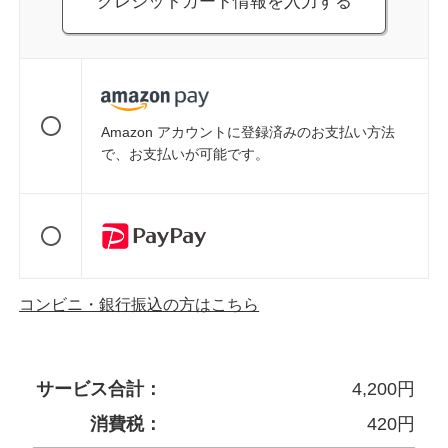
クレジットカード情報を入力する
Amazon アカウントに登録済みのお支払い方法
で、お支払いが可能です。
コンビニ・銀行振込の方はこちら
サービス合計：
4,200
円
消費税：
420
円