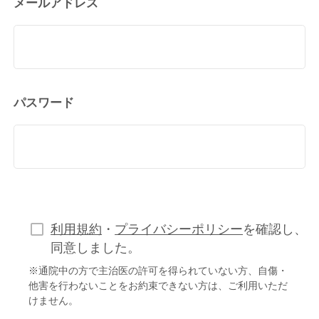
メールアドレス
パスワード
利用規約
・
プライバシーポリシー
を確認し、
同意しました。
※通院中の方で主治医の許可を得られていない方、自傷・
他害を行わないことをお約束できない方は、ご利用いただ
けません。