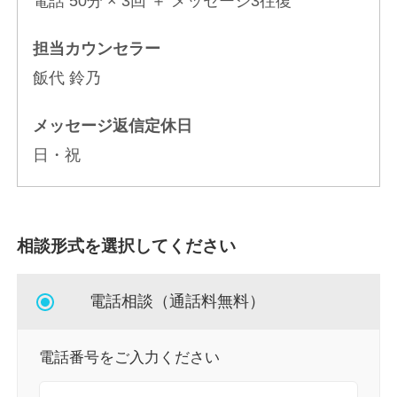
電話 50分 × 3回 ＋ メッセージ3往復
担当カウンセラー
飯代 鈴乃
メッセージ返信定休日
日・祝
相談形式を選択してください
電話相談（通話料無料）
電話番号をご入力ください