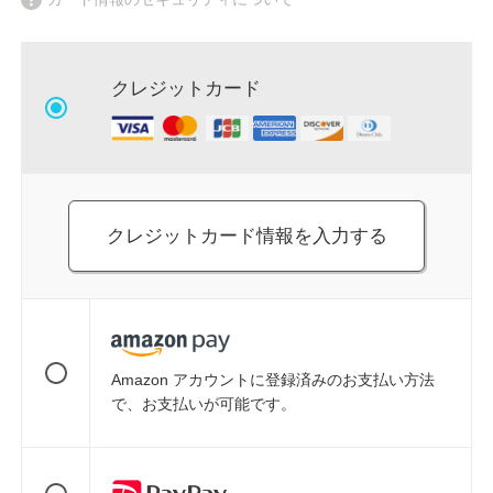
クレジットカード
クレジットカード情報を入力する
Amazon アカウントに登録済みのお支払い方法
で、お支払いが可能です。