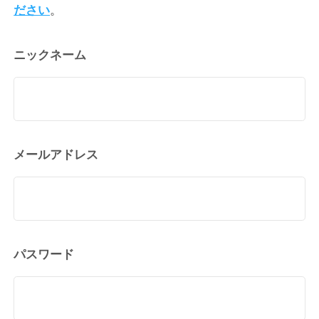
ださい
。
ニックネーム
メールアドレス
パスワード