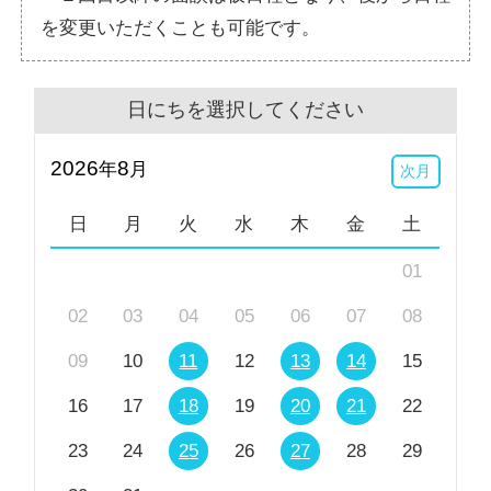
を変更いただくことも可能です。
日にちを選択してください
2026
8
年
月
次月
日
月
火
水
木
金
土
01
02
03
04
05
06
07
08
09
10
11
12
13
14
15
16
17
18
19
20
21
22
23
24
25
26
27
28
29