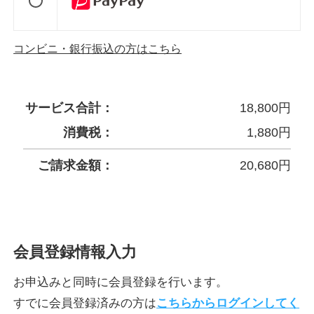
コンビニ・銀行振込の方はこちら
サービス合計：
18,800
円
消費税：
1,880
円
ご請求金額：
20,680
円
会員登録情報入力
お申込みと同時に会員登録を行います。
すでに会員登録済みの方は
こちらからログインしてく