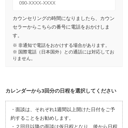
カウンセリングの時間になりましたら、カウン
セラーからこちらの番号に電話をおかけしま
す。
※ 非通知で電話をおかけする場合があります。
※ 国際電話（日本国外）との通話には対応してお
りません。
カレンダーから
3
回分の日程を選択してください
・面談は、それぞれ1週間以上開けた日付をご予
約することをお勧めします。
・２回目以降の面談は仮日程となり、後から日程