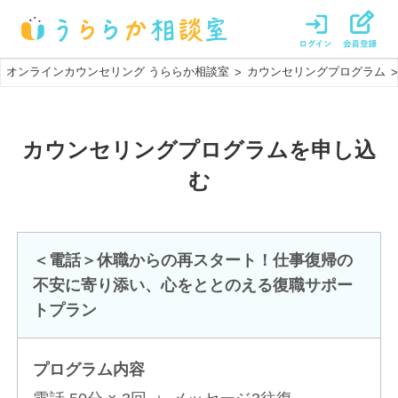
オンラインカウンセリング うららか相談室
カウンセリングプログラム
>
>
カウンセリングプログラム
を申し込
む
＜電話＞休職からの再スタート！仕事復帰の
不安に寄り添い、心をととのえる復職サポー
トプラン
プログラム内容