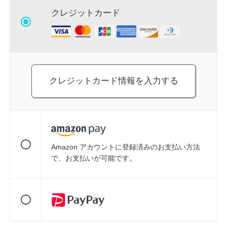
クレジットカード
クレジットカード情報を入力する
Amazon アカウントに登録済みのお支払い方法
で、お支払いが可能です。