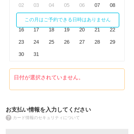
02
03
04
05
06
07
08
09
10
11
12
13
14
15
この月はご予約できる日時はありません
16
17
18
19
20
21
22
23
24
25
26
27
28
29
30
31
日付が選択されていません。
お支払い情報を入力してください
カード情報のセキュリティについて