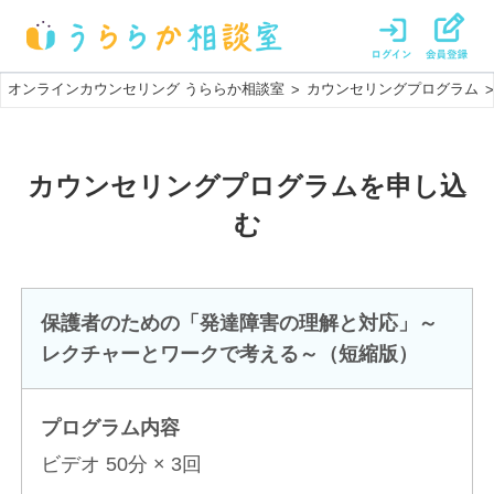
オンラインカウンセリング うららか相談室
カウンセリングプログラム
>
>
カウンセリングプログラム
を申し込
む
保護者のための「発達障害の理解と対応」～
レクチャーとワークで考える～（短縮版）
プログラム内容
ビデオ 50分 × 3回