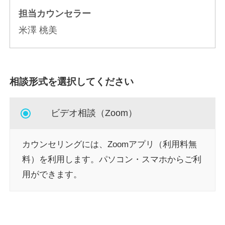
担当カウンセラー
米澤 桃美
相談形式を選択してください
ビデオ相談（Zoom）
カウンセリングには、Zoomアプリ（利用料無
料）を利用します。パソコン・スマホからご利
用ができます。