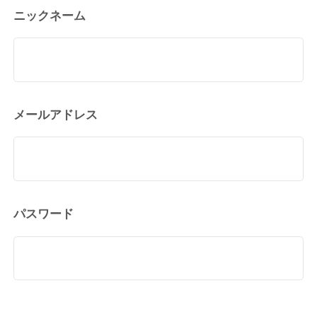
ニックネーム
メールアドレス
パスワード