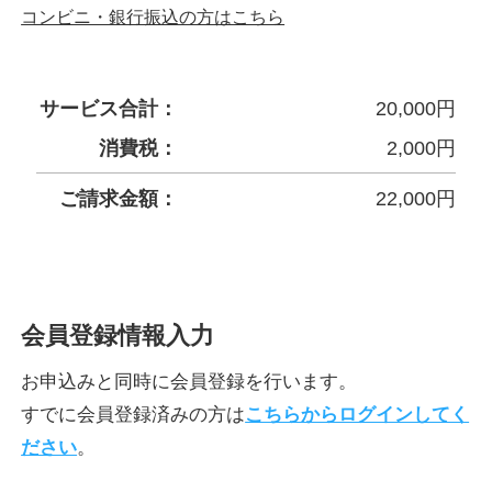
コンビニ・銀行振込の方はこちら
サービス合計：
20,000
円
消費税：
2,000
円
ご請求金額：
22,000
円
会員登録情報入力
お申込みと同時に会員登録を行います。
すでに会員登録済みの方は
こちらからログインしてく
ださい
。